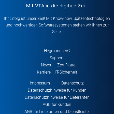
Mit VTA in die digitale Zeit.
Ihr Erfolg ist unser Ziel! Mit Know-how, Spitzentechnologien
und hochwertigen Softwaresystemen stehen wir Ihnen zur
Seite.
Hegmanns AG
Support
News
Zertifikate
Karriere
IT-Sicherheit
Impressum
Datenschutz
Datenschutzhinweise für Kunden
Datenschutzhinweise für Lieferanten
AGB für Kunden
AGB für Lieferanten und Dienstleister