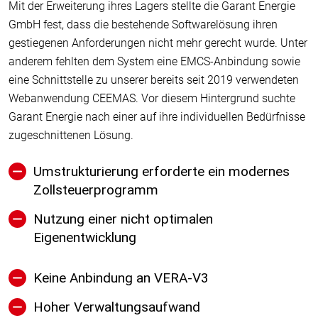
Mit der Erweiterung ihres Lagers stellte die Garant Energie
GmbH fest, dass die bestehende Softwarelösung ihren
gestiegenen Anforderungen nicht mehr gerecht wurde. Unter
anderem fehlten dem System eine EMCS-Anbindung sowie
eine Schnittstelle zu unserer bereits seit 2019 verwendeten
Webanwendung CEEMAS. Vor diesem Hintergrund suchte
Garant Energie nach einer auf ihre individuellen Bedürfnisse
zugeschnittenen Lösung.
Umstrukturierung erforderte ein modernes
Zollsteuerprogramm
Nutzung einer nicht optimalen
Eigenentwicklung
Keine Anbindung an VERA-V3
Hoher Verwaltungsaufwand