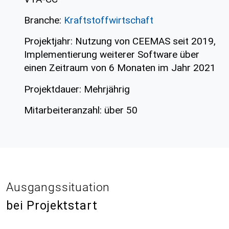
Branche:
Kraftstoffwirtschaft
Projektjahr: Nutzung von CEEMAS seit 2019,
Implementierung weiterer Software über
einen Zeitraum von 6 Monaten im Jahr 2021
Projektdauer: Mehrjährig
Mitarbeiteranzahl: über 50
Ausgangssituation
bei Projektstart