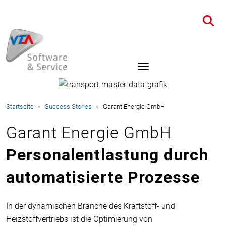
Startseite
Success Stories
Garant Energie GmbH
Garant Energie GmbH
Personalentlastung durch
automatisierte Prozesse
In der dynamischen Branche des Kraftstoff- und
Heizstoffvertriebs ist die Optimierung von