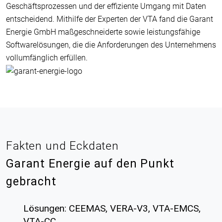
Geschäftsprozessen und der effiziente Umgang mit Daten
entscheidend. Mithilfe der Experten der VTA fand die Garant
Energie GmbH maßgeschneiderte sowie leistungsfähige
Softwarelösungen, die die Anforderungen des Unternehmens
vollumfänglich erfüllen.
Fakten und Eckdaten
Garant Energie auf den Punkt
gebracht
Lösungen: CEEMAS, VERA-V3, VTA-EMCS,
VTA-CC