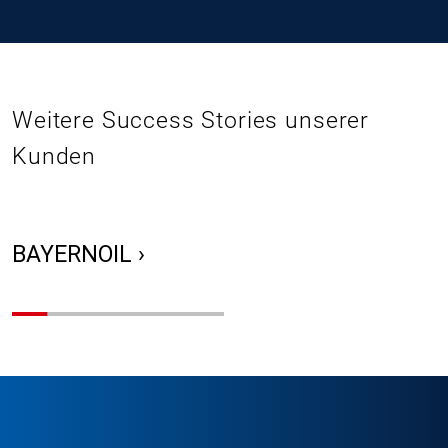
Weitere Success Stories unserer
Kunden
BAYERNOIL ›