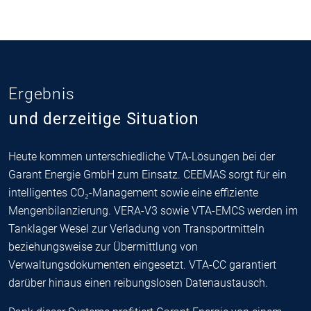
Ergebnis
und derzeitige Situation
Heute kommen unterschiedliche VTA-Lösungen bei der
Garant Energie GmbH zum Einsatz. CEEMAS sorgt für ein
intelligentes CO₂-Management sowie eine effiziente
Mengenbilanzierung. VERA-V3 sowie VTA-EMCS werden im
Tanklager Wesel zur Verladung von Transportmitteln
beziehungsweise zur Übermittlung von
Verwaltungsdokumenten eingesetzt. VTA-CC garantiert
darüber hinaus einen reibungslosen Datenaustausch.