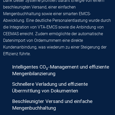
Dank dieser Systeme profitiert Garant Energie von einem
beschleunigten Versand, einer einfachen
Mengenbuchhaltung sowie einer smarten EMCS-
Abwicklung. Eine deutliche Personalentlastung wurde durch
die Integration von VTA-EMCS sowie die Anbindung von
CEEMAS erreicht. Zudem ermöglichte der automatische
Datenimport von Ordernummern eine direkte
Kundenanbindung, was wiederum zu einer Steigerung der
Effizienz führte.
Intelligentes CO₂-Management und effiziente
Mengenbilanzierung
Schnellere Verladung und effiziente
Übermittlung von Dokumenten
Beschleunigter Versand und einfache
Mengenbuchhaltung