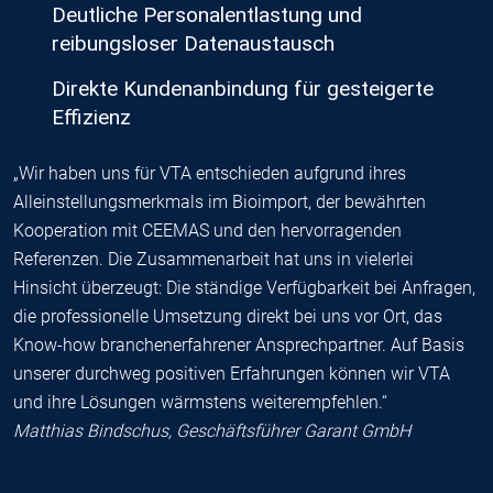
Deutliche Personalentlastung und
reibungsloser Datenaustausch
Direkte Kundenanbindung für gesteigerte
Effizienz
„Wir haben uns für VTA entschieden aufgrund ihres
Alleinstellungsmerkmals im Bioimport, der bewährten
Kooperation mit CEEMAS und den hervorragenden
Referenzen. Die Zusammenarbeit hat uns in vielerlei
Hinsicht überzeugt: Die ständige Verfügbarkeit bei Anfragen,
die professionelle Umsetzung direkt bei uns vor Ort, das
Know-how branchenerfahrener Ansprechpartner. Auf Basis
unserer durchweg positiven Erfahrungen können wir VTA
und ihre Lösungen wärmstens weiterempfehlen.“
Matthias Bindschus, Geschäftsführer Garant GmbH