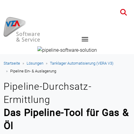
Startseite
Lösungen
Tanklager Automatisierung (VERA V3)
Pipeline Ein- & Auslagerung
Pipeline-Durchsatz-
Ermittlung
Das Pipeline-Tool für Gas &
Öl