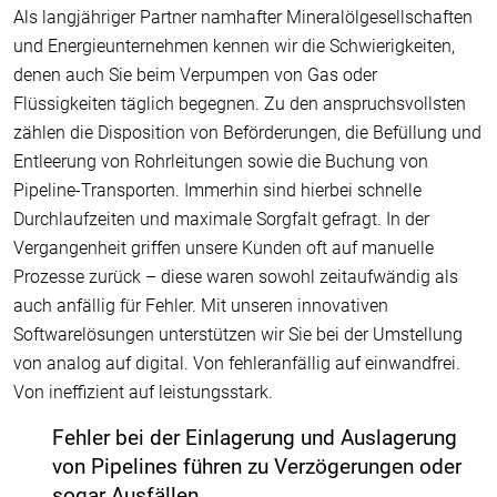
Als langjähriger Partner namhafter Mineralölgesellschaften
und Energieunternehmen kennen wir die Schwierigkeiten,
denen auch Sie beim Verpumpen von Gas oder
Flüssigkeiten täglich begegnen. Zu den anspruchsvollsten
zählen die Disposition von Beförderungen, die Befüllung und
Entleerung von Rohrleitungen sowie die Buchung von
Pipeline-Transporten. Immerhin sind hierbei schnelle
Durchlaufzeiten und maximale Sorgfalt gefragt. In der
Vergangenheit griffen unsere Kunden oft auf manuelle
Prozesse zurück – diese waren sowohl zeitaufwändig als
auch anfällig für Fehler. Mit unseren innovativen
Softwarelösungen unterstützen wir Sie bei der Umstellung
von analog auf digital. Von fehleranfällig auf einwandfrei.
Von ineffizient auf leistungsstark.
Fehler bei der Einlagerung und Auslagerung
von Pipelines führen zu Verzögerungen oder
sogar Ausfällen