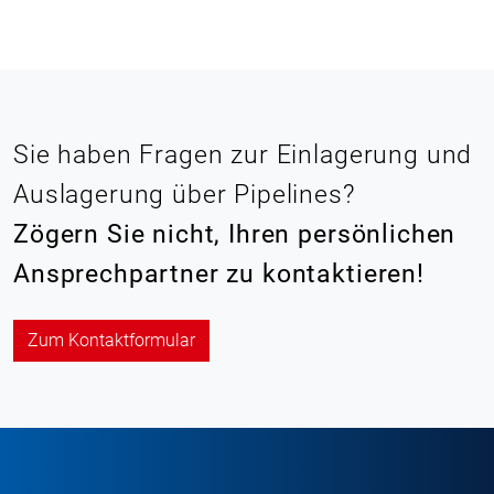
Sie haben Fragen zur Einlagerung und
Auslagerung über Pipelines?
Zögern Sie nicht, Ihren persönlichen
Ansprechpartner zu kontaktieren!
Zum Kontaktformular