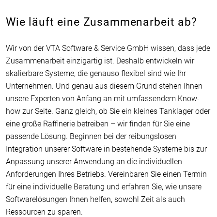
Wie läuft eine Zusammenarbeit ab?
Wir von der VTA Software & Service GmbH wissen, dass jede
Zusammenarbeit einzigartig ist. Deshalb entwickeln wir
skalierbare Systeme, die genauso flexibel sind wie Ihr
Unternehmen. Und genau aus diesem Grund stehen Ihnen
unsere Experten von Anfang an mit umfassendem Know-
how zur Seite. Ganz gleich, ob Sie ein kleines Tanklager oder
eine große Raffinerie betreiben – wir finden für Sie eine
passende Lösung. Beginnen bei der reibungslosen
Integration unserer Software in bestehende Systeme bis zur
Anpassung unserer Anwendung an die individuellen
Anforderungen Ihres Betriebs. Vereinbaren Sie einen Termin
für eine individuelle Beratung und erfahren Sie, wie unsere
Softwarelösungen Ihnen helfen, sowohl Zeit als auch
Ressourcen zu sparen.