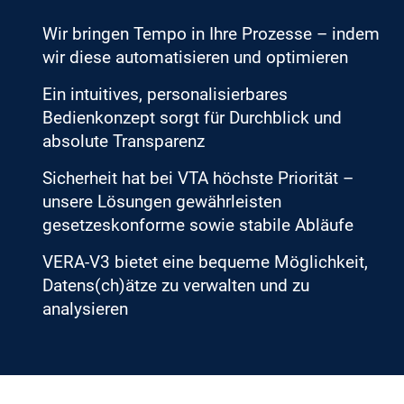
Wir bringen Tempo in Ihre Prozesse – indem
wir diese automatisieren und optimieren
Ein intuitives, personalisierbares
Bedienkonzept sorgt für Durchblick und
absolute Transparenz
Sicherheit hat bei VTA höchste Priorität –
unsere Lösungen gewährleisten
gesetzeskonforme sowie stabile Abläufe
VERA-V3 bietet eine bequeme Möglichkeit,
Datens(ch)ätze zu verwalten und zu
analysieren