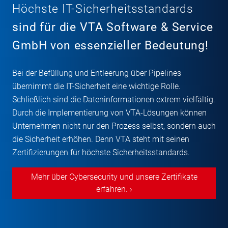
Höchste IT-Sicherheitsstandards
sind für die VTA Software & Service
GmbH von essenzieller Bedeutung!
Bei der Befüllung und Entleerung über Pipelines
übernimmt die IT-Sicherheit eine wichtige Rolle.
Schließlich sind die Dateninformationen extrem vielfältig.
Durch die Implementierung von VTA-Lösungen können
Unternehmen nicht nur den Prozess selbst, sondern auch
die Sicherheit erhöhen. Denn VTA steht mit seinen
Zertifizierungen für höchste Sicherheitsstandards.
Mehr über Cybersecurity und unsere Zertifikate
erfahren. ›