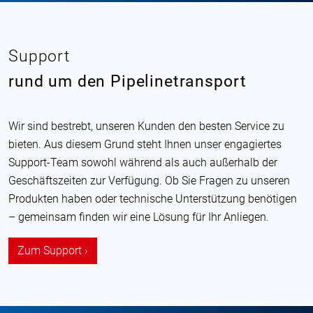
Support
rund um den Pipelinetransport
Wir sind bestrebt, unseren Kunden den besten Service zu
bieten. Aus diesem Grund steht Ihnen unser engagiertes
Support-Team sowohl während als auch außerhalb der
Geschäftszeiten zur Verfügung. Ob Sie Fragen zu unseren
Produkten haben oder technische Unterstützung benötigen
– gemeinsam finden wir eine Lösung für Ihr Anliegen.
Zum Support ›