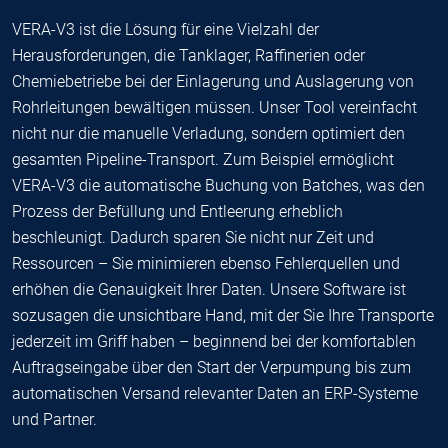
VERA-V3 ist die Lösung für eine Vielzahl der
Herausforderungen, die Tanklager, Raffinerien oder
Chemiebetriebe bei der Einlagerung und Auslagerung von
Rohrleitungen bewältigen müssen. Unser Tool vereinfacht
nicht nur die manuelle Verladung, sondern optimiert den
gesamten Pipeline-Transport. Zum Beispiel ermöglicht
VERA-V3 die automatische Buchung von Batches, was den
Prozess der Befüllung und Entleerung erheblich
beschleunigt. Dadurch sparen Sie nicht nur Zeit und
Ressourcen – Sie minimieren ebenso Fehlerquellen und
erhöhen die Genauigkeit Ihrer Daten. Unsere Software ist
sozusagen die unsichtbare Hand, mit der Sie Ihre Transporte
jederzeit im Griff haben – beginnend bei der komfortablen
Auftragseingabe über den Start der Verpumpung bis zum
automatischen Versand relevanter Daten an ERP-Systeme
und Partner.