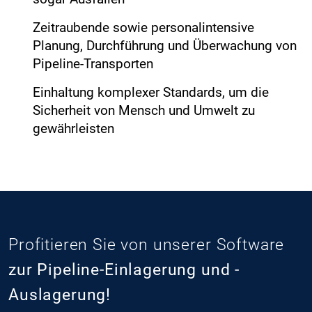
Zeitraubende sowie personalintensive
Planung, Durchführung und Überwachung von
Pipeline-Transporten
Einhaltung komplexer Standards, um die
Sicherheit von Mensch und Umwelt zu
gewährleisten
Profitieren Sie von unserer Software
zur Pipeline-Einlagerung und -
Auslagerung!