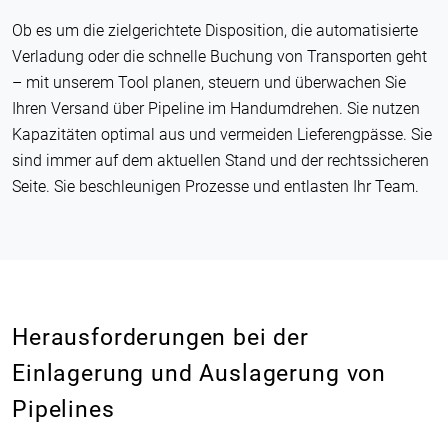
Ob es um die zielgerichtete Disposition, die automatisierte
Verladung oder die schnelle Buchung von Transporten geht
– mit unserem Tool planen, steuern und überwachen Sie
Ihren Versand über Pipeline im Handumdrehen. Sie nutzen
Kapazitäten optimal aus und vermeiden Lieferengpässe. Sie
sind immer auf dem aktuellen Stand und der rechtssicheren
Seite. Sie beschleunigen Prozesse und entlasten Ihr Team.
Herausforderungen bei der
Einlagerung und Auslagerung von
Pipelines