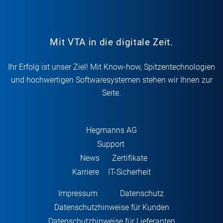
Mit VTA in die digitale Zeit.
Ihr Erfolg ist unser Ziel! Mit Know-how, Spitzentechnologien
und hochwertigen Softwaresystemen stehen wir Ihnen zur
Seite.
Hegmanns AG
Support
News
Zertifikate
Karriere
IT-Sicherheit
Impressum
Datenschutz
Datenschutzhinweise für Kunden
Datenschutzhinweise für Lieferanten