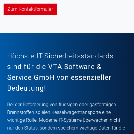
Zum Kontaktformular
Höchste IT-Sicherheitsstandards
sind für die VTA Software &
Service GmbH von essenzieller
Bedeutung!
Bei der Beförderung von flüssigen oder gasförmigen
Brennstoffen spielen Kesselwagentransporte eine
wichtige Rolle. Moderne IT-Systeme überwachen nicht
nur den Status, sondern speichern wichtige Daten für die