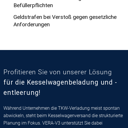
Befüllerpflichten
Geldstrafen bei Verstoß gegen gesetzliche
Anforderungen
Profitieren Sie von unserer Lösung
für die Kesselwagenbeladung und -
entleerung!
Während Unternehmen die TKW-Verladung meist spontan
abwickeln, steht beim Kesselwagenversand die strukturierte
Planung im Fokus. VERA-V3 unterstützt Sie dabei