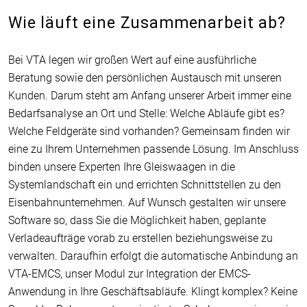
Wie läuft eine Zusammenarbeit ab?
Bei VTA legen wir großen Wert auf eine ausführliche
Beratung sowie den persönlichen Austausch mit unseren
Kunden. Darum steht am Anfang unserer Arbeit immer eine
Bedarfsanalyse an Ort und Stelle: Welche Abläufe gibt es?
Welche Feldgeräte sind vorhanden? Gemeinsam finden wir
eine zu Ihrem Unternehmen passende Lösung. Im Anschluss
binden unsere Experten Ihre Gleiswaagen in die
Systemlandschaft ein und errichten Schnittstellen zu den
Eisenbahnunternehmen. Auf Wunsch gestalten wir unsere
Software so, dass Sie die Möglichkeit haben, geplante
Verladeaufträge vorab zu erstellen beziehungsweise zu
verwalten. Daraufhin erfolgt die automatische Anbindung an
VTA-EMCS, unser Modul zur Integration der EMCS-
Anwendung in Ihre Geschäftsabläufe. Klingt komplex? Keine