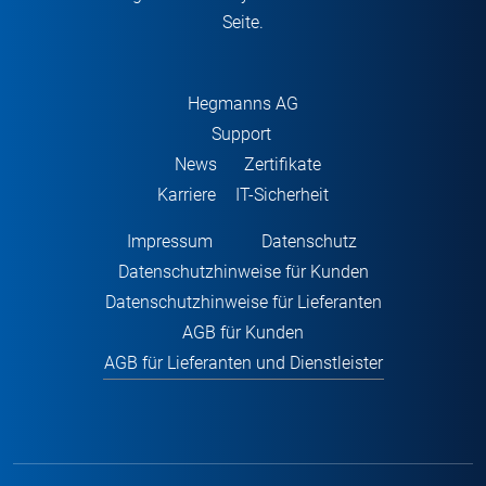
Seite.
Hegmanns AG
Support
News
Zertifikate
Karriere
IT-Sicherheit
Impressum
Datenschutz
Datenschutzhinweise für Kunden
Datenschutzhinweise für Lieferanten
AGB für Kunden
AGB für Lieferanten und Dienstleister