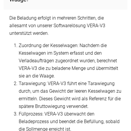
Die Beladung erfolgt in mehreren Schritten, die
allesamt von unserer Softwarelösung VERA-V3
unterstützt werden.
Zuordnung der Kesselwagen: Nachdem die
Kesselwagen im System erfasst und den
Verladeaufträgen zugeordnet wurden, berechnet
VERA-V3 die zu beladene Menge und übermittelt
sie an die Waage.
Tarawiegung: VERA-V3 führt eine Tarawiegung
durch, um das Gewicht der leeren Kesselwagen zu
ermitteln. Dieses Gewicht wird als Referenz für die
spätere Bruttowiegung verwendet.
Füllprozess: VERA-V3 überwacht den
Beladeprozess und beendet die Befüllung, sobald
die Sollmenge erreicht ist.