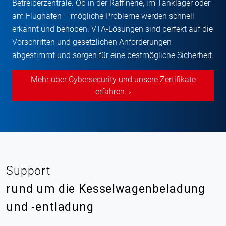
Betreiberzentrale. Ob in der Raffinerie, im Tanklager oder
am Flughafen – mögliche Probleme werden schnell
erkannt und behoben. VTA-Lösungen sind perfekt auf die
Vorschriften und gesetzlichen Anforderungen
abgestimmt und sorgen für eine bestmögliche Sicherheit.
Mehr über Cybersecurity und unsere Zertifikate
erfahren. ›
Support
rund um die Kesselwagenbeladung
und -entladung