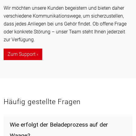
Wir möchten unsere Kunden begeistern und bieten daher
verschiedene Kommunikationswege, um sicherzustellen,
dass jedes Anliegen bei uns Gehör findet. Ob offene Frage
oder konkrete Störung – unser Team steht Ihnen jederzeit
zur Verfügung.
Zum Support ›
Häufig gestellte Fragen
Wie erfolgt der Beladeprozess auf der
Waage?