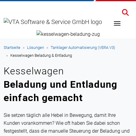
Startseite
Lösungen
Tanklager Automatisierung (VERA V3)
Kesselwagen Beladung & Entladung
Kesselwagen
Beladung und Entladung
einfach gemacht
Sie setzen täglich alle Hebel in Bewegung, damit Ihre
Kunden vorankommen? Wie oft haben Sie dabei schon
festgestellt, dass die manuelle Steuerung der Beladung und