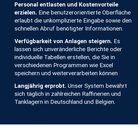
Personal entlasten und Kostenvorteile
erzielen.
Eine benutzerorientierte Oberfläche
erlaubt die unkomplizierte Eingabe sowie den
schnellen Abruf benötigter Informationen.
Verfügbarkeit von Anlagen steigern.
Es
lassen sich unveränderliche Berichte oder
individuelle Tabellen erstellen, die Sie in
verschiedenen Programmen wie Excel
speichern und weiterverarbeiten können
Langjährig erprobt.
Unser System bewährt
sich täglich in zahlreichen Raffinerien und
Tanklagern in Deutschland und Belgien.