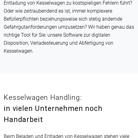
Entladung von Kesselwagen zu kostspieligen Fehlern führt?
Oder wie zeitraubendend es ist, immer komplexere
Befüllerpflichten beziehungsweise sich stetig ändernde
Gefahrgutanforderungen umzusetzen? Wir haben genau das
richtige Tool für Sie: unsere Software zur digitalen
Disposition, Verladesteuerung und Abfertigung von
Kesselwagen.
Kesselwagen Handling:
in vielen Unternehmen noch
Handarbeit
Beim Beladen und Entladen von Kesselwagen stehen viele