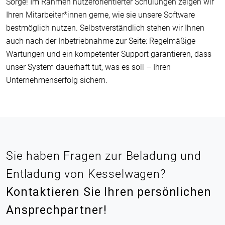
Sorge! Im Rahmen nutzerorientierter Schulungen zeigen wir
Ihren Mitarbeiter*innen gerne, wie sie unsere Software
bestmöglich nutzen. Selbstverständlich stehen wir Ihnen
auch nach der Inbetriebnahme zur Seite: Regelmäßige
Wartungen und ein kompetenter Support garantieren, dass
unser System dauerhaft tut, was es soll – Ihren
Unternehmenserfolg sichern.
Sie haben Fragen zur Beladung und
Entladung von Kesselwagen?
Kontaktieren Sie Ihren persönlichen
Ansprechpartner!