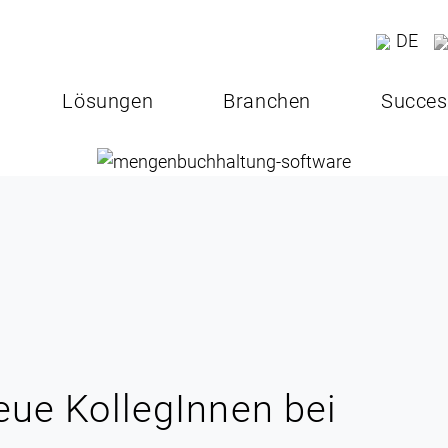
DE
Lösungen
Branchen
Succes
ue KollegInnen bei