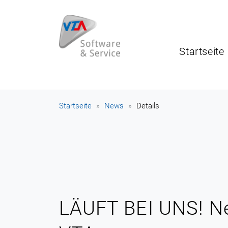
Startseite
Startseite
News
Details
LÄUFT BEI UNS! Ne