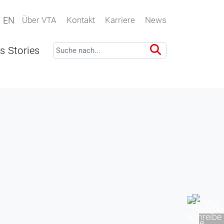
EN
Über VTA
Kontakt
Karriere
News
s Stories