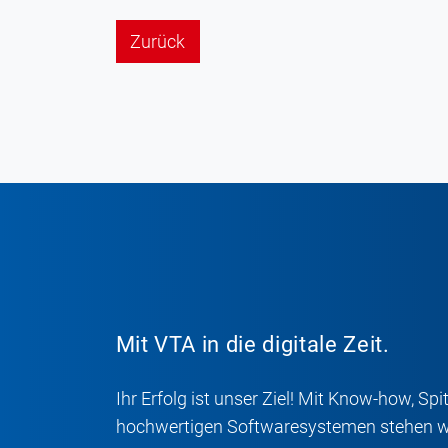
Zurück
Mit VTA in die digitale Zeit.
Ihr Erfolg ist unser Ziel! Mit Know-how, S
hochwertigen Softwaresystemen stehen wir