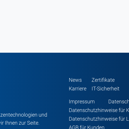
News
Zertifikate
Karriere
IT-Sicherheit
Impressum
Datensc
Datenschutzhinweise für 
pitzentechnologien und
Datenschutzhinweise für L
 Ihnen zur Seite.
AGB für Kunden