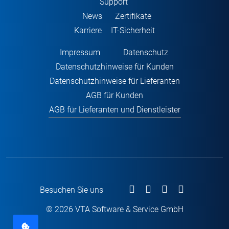
Support
News
Zertifikate
Karriere
IT-Sicherheit
Impressum
Datenschutz
Datenschutzhinweise für Kunden
Datenschutzhinweise für Lieferanten
AGB für Kunden
AGB für Lieferanten und Dienstleister
Besuchen Sie uns
© 2026 VTA Software & Service GmbH