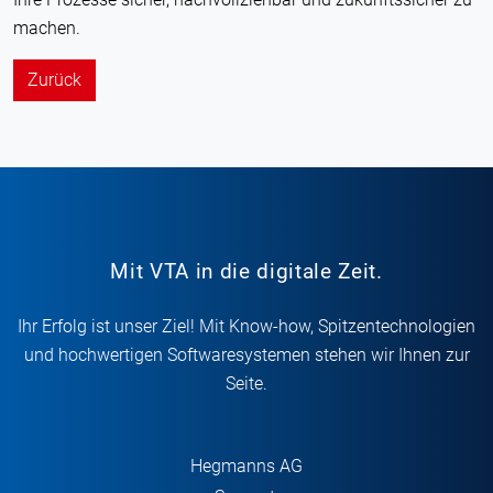
machen.
Zurück
Mit VTA in die digitale Zeit.
Ihr Erfolg ist unser Ziel! Mit Know-how, Spitzentechnologien
und hochwertigen Softwaresystemen stehen wir Ihnen zur
Seite.
Hegmanns AG