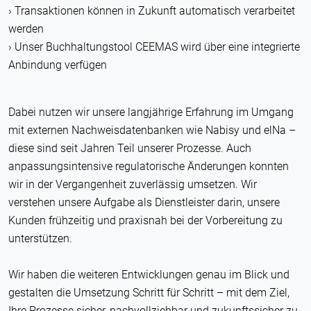
Transaktionen können in Zukunft automatisch verarbeitet
werden
Unser Buchhaltungstool CEEMAS wird über eine integrierte
Anbindung verfügen
Dabei nutzen wir unsere langjährige Erfahrung im Umgang
mit externen Nachweisdatenbanken wie Nabisy und elNa –
diese sind seit Jahren Teil unserer Prozesse. Auch
anpassungsintensive regulatorische Änderungen konnten
wir in der Vergangenheit zuverlässig umsetzen. Wir
verstehen unsere Aufgabe als Dienstleister darin, unsere
Kunden frühzeitig und praxisnah bei der Vorbereitung zu
unterstützen.
Wir haben die weiteren Entwicklungen genau im Blick und
gestalten die Umsetzung Schritt für Schritt – mit dem Ziel,
Ihre Prozesse sicher, nachvollziehbar und zukunftssicher zu