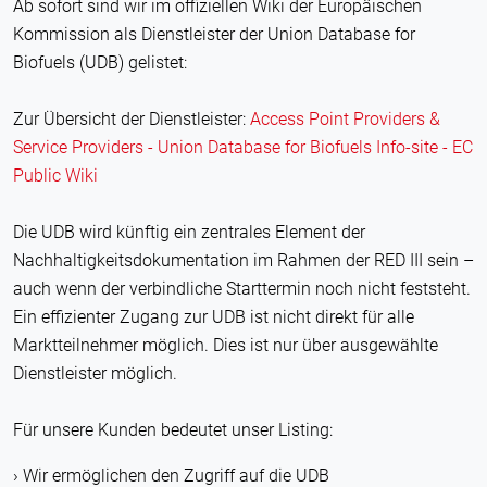
Ab sofort sind wir im offiziellen Wiki der Europäischen
Kommission als Dienstleister der Union Database for
Biofuels (UDB) gelistet:
Zur Übersicht der Dienstleister:
Access Point Providers &
Service Providers - Union Database for Biofuels Info-site - EC
Public Wiki
Die UDB wird künftig ein zentrales Element der
Nachhaltigkeitsdokumentation im Rahmen der RED III sein –
auch wenn der verbindliche Starttermin noch nicht feststeht.
Ein effizienter Zugang zur UDB ist nicht direkt für alle
Marktteilnehmer möglich. Dies ist nur über ausgewählte
Dienstleister möglich.
Für unsere Kunden bedeutet unser Listing:
Wir ermöglichen den Zugriff auf die UDB