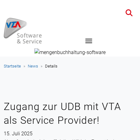
Startseite
News
Details
Zugang zur UDB mit VTA
als Service Provider!
15. Juli 2025