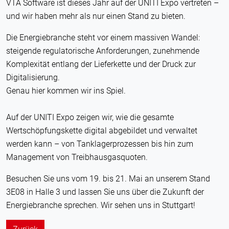
VTA Software ist dieses Jahr auf der UNITI Expo vertreten –
und wir haben mehr als nur einen Stand zu bieten.
Die Energiebranche steht vor einem massiven Wandel:
steigende regulatorische Anforderungen, zunehmende
Komplexität entlang der Lieferkette und der Druck zur
Digitalisierung.
Genau hier kommen wir ins Spiel.
Auf der UNITI Expo zeigen wir, wie die gesamte
Wertschöpfungskette digital abgebildet und verwaltet
werden kann – von Tanklagerprozessen bis hin zum
Management von Treibhausgasquoten.
Besuchen Sie uns vom 19. bis 21. Mai an unserem Stand
3E08 in Halle 3 und lassen Sie uns über die Zukunft der
Energiebranche sprechen. Wir sehen uns in Stuttgart!