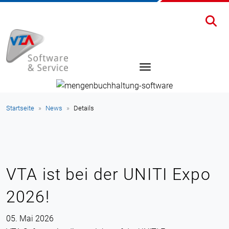
Startseite
News
Details
VTA ist bei der UNITI Expo
2026!
05. Mai 2026