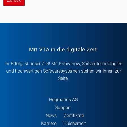
Zurück
Mit VTA in die digitale Zeit.
Ihr Erfolg ist unser Ziel! Mit Know-how, Spitzentechnologien
und hochwertigen Softwaresystemen stehen wir Ihnen zur
Seite.
Hegmanns AG
Support
News
Zertifikate
Karriere
IT-Sicherheit