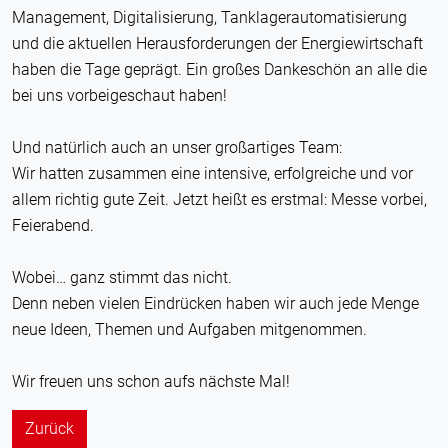
Management, Digitalisierung, Tanklagerautomatisierung
und die aktuellen Herausforderungen der Energiewirtschaft
haben die Tage geprägt. Ein großes Dankeschön an alle die
bei uns vorbeigeschaut haben!
Und natürlich auch an unser großartiges Team:
Wir hatten zusammen eine intensive, erfolgreiche und vor
allem richtig gute Zeit. Jetzt heißt es erstmal: Messe vorbei,
Feierabend.
Wobei… ganz stimmt das nicht.
Denn neben vielen Eindrücken haben wir auch jede Menge
neue Ideen, Themen und Aufgaben mitgenommen.
Wir freuen uns schon aufs nächste Mal!
Zurück