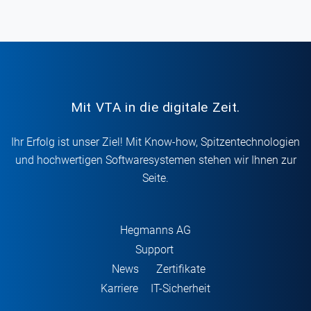
Mit VTA in die digitale Zeit.
Ihr Erfolg ist unser Ziel! Mit Know-how, Spitzentechnologien
und hochwertigen Softwaresystemen stehen wir Ihnen zur
Seite.
Hegmanns AG
Support
News
Zertifikate
Karriere
IT-Sicherheit