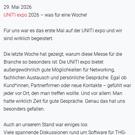
29. Mai 2026
UNITI expo
2026 – was für eine Woche!
Für uns war es das erste Mal auf der UNITI expo und wir
sind wirklich begeistert.
Die letzte Woche hat gezeigt, warum diese Messe für die
Branche so besonders ist: Die UNITI expo bietet
außergewöhnlich gute Möglichkeiten für Networking,
fachlichen Austausch und persönliche Gespräche. Egal ob
Kund*innen, Partnerfirmen oder neue Kontakte – gefühlt war
jeder vor Ort, den man treffen wollte. Und vor allem: Man
hatte wirklich Zeit für gute Gespräche. Genau das hat uns
besonders gefallen.
Auch an unserem Stand war einiges los:
Viele spannende Diskussionen rund um Software für THG-