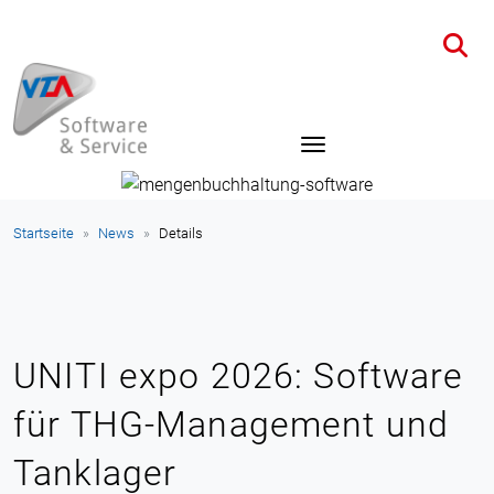
Startseite
News
Details
UNITI expo 2026: Software
für THG-Management und
Tanklager