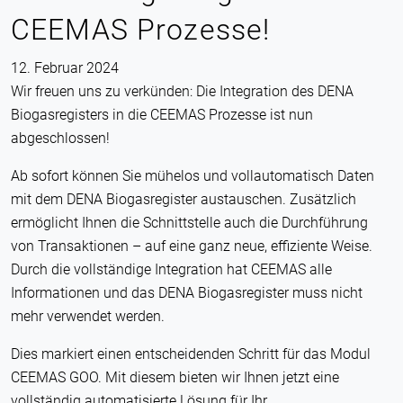
CEEMAS Prozesse!
12. Februar 2024
Wir freuen uns zu verkünden: Die Integration des DENA
Biogasregisters in die CEEMAS Prozesse ist nun
abgeschlossen!
Ab sofort können Sie mühelos und vollautomatisch Daten
mit dem DENA Biogasregister austauschen. Zusätzlich
ermöglicht Ihnen die Schnittstelle auch die Durchführung
von Transaktionen – auf eine ganz neue, effiziente Weise.
Durch die vollständige Integration hat CEEMAS alle
Informationen und das DENA Biogasregister muss nicht
mehr verwendet werden.
Dies markiert einen entscheidenden Schritt für das Modul
CEEMAS GOO. Mit diesem bieten wir Ihnen jetzt eine
vollständig automatisierte Lösung für Ihr