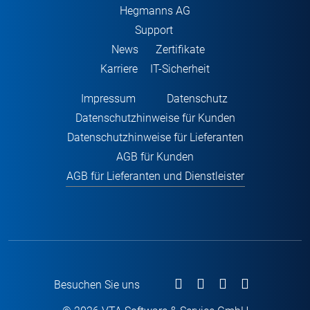
Hegmanns AG
Support
News
Zertifikate
Karriere
IT-Sicherheit
Impressum
Datenschutz
Datenschutzhinweise für Kunden
Datenschutzhinweise für Lieferanten
AGB für Kunden
AGB für Lieferanten und Dienstleister
Besuchen Sie uns