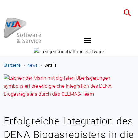
Startseite
News
Details
Erfolgreiche Integration des
DENA Biogasregisters in die