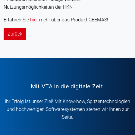
Nutzungsmöglichkeiten der HKN
Erfahren Sie
hier
mehr über das Produkt CEEMAS!
Zurück
Mit VTA in die digitale Zeit.
Ihr Erfolg ist unser Ziel! Mit Know-how, Spitzentechnologien
und hochwertigen Softwaresystemen stehen wir Ihnen zur
Seite.