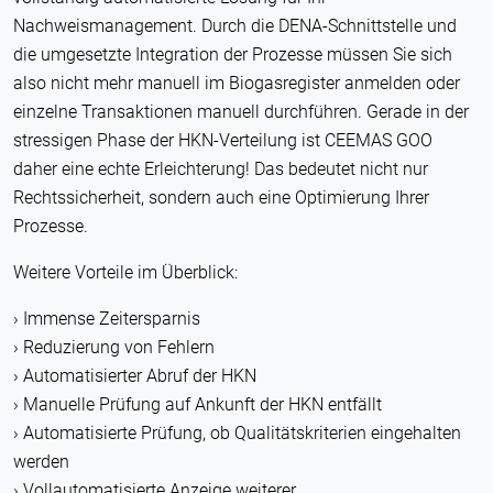
Nachweismanagement. Durch die DENA-Schnittstelle und
die umgesetzte Integration der Prozesse müssen Sie sich
also nicht mehr manuell im Biogasregister anmelden oder
einzelne Transaktionen manuell durchführen. Gerade in der
stressigen Phase der HKN-Verteilung ist CEEMAS GOO
daher eine echte Erleichterung! Das bedeutet nicht nur
Rechtssicherheit, sondern auch eine Optimierung Ihrer
Prozesse.
Weitere Vorteile im Überblick:
Immense Zeitersparnis
Reduzierung von Fehlern
Automatisierter Abruf der HKN
Manuelle Prüfung auf Ankunft der HKN entfällt
Automatisierte Prüfung, ob Qualitätskriterien eingehalten
werden
Vollautomatisierte Anzeige weiterer