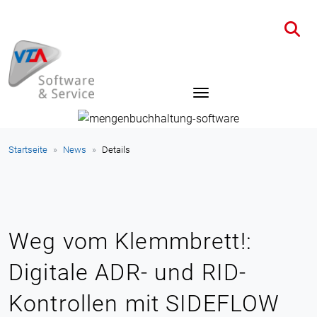
Startseite
News
Details
Weg vom Klemmbrett!:
Digitale ADR- und RID-
Kontrollen mit SIDEFLOW