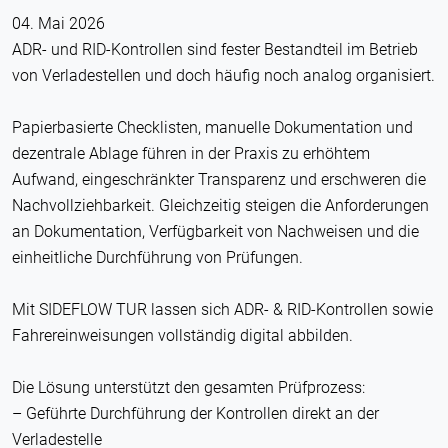
04. Mai 2026
ADR- und RID-Kontrollen sind fester Bestandteil im Betrieb
von Verladestellen und doch häufig noch analog organisiert.
Papierbasierte Checklisten, manuelle Dokumentation und
dezentrale Ablage führen in der Praxis zu erhöhtem
Aufwand, eingeschränkter Transparenz und erschweren die
Nachvollziehbarkeit. Gleichzeitig steigen die Anforderungen
an Dokumentation, Verfügbarkeit von Nachweisen und die
einheitliche Durchführung von Prüfungen.
Mit SIDEFLOW TUR lassen sich ADR- & RID-Kontrollen sowie
Fahrereinweisungen vollständig digital abbilden.
Die Lösung unterstützt den gesamten Prüfprozess:
– Geführte Durchführung der Kontrollen direkt an der
Verladestelle