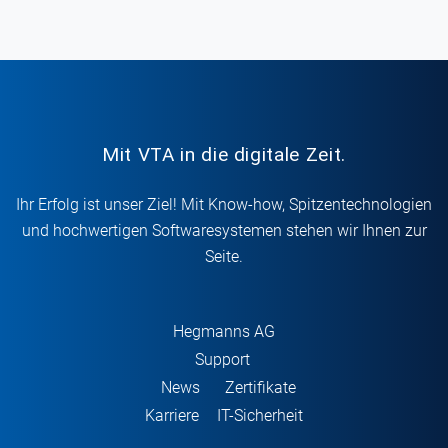
Mit VTA in die digitale Zeit.
Ihr Erfolg ist unser Ziel! Mit Know-how, Spitzentechnologien
und hochwertigen Softwaresystemen stehen wir Ihnen zur
Seite.
Hegmanns AG
Support
News
Zertifikate
Karriere
IT-Sicherheit