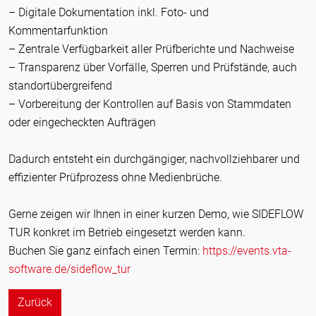
– Digitale Dokumentation inkl. Foto- und
Kommentarfunktion
– Zentrale Verfügbarkeit aller Prüfberichte und Nachweise
– Transparenz über Vorfälle, Sperren und Prüfstände, auch
standortübergreifend
– Vorbereitung der Kontrollen auf Basis von Stammdaten
oder eingecheckten Aufträgen
Dadurch entsteht ein durchgängiger, nachvollziehbarer und
effizienter Prüfprozess ohne Medienbrüche.
Gerne zeigen wir Ihnen in einer kurzen Demo, wie SIDEFLOW
TUR konkret im Betrieb eingesetzt werden kann.
Buchen Sie ganz einfach einen Termin:
https://events.vta-
software.de/sideflow_tur
Zurück