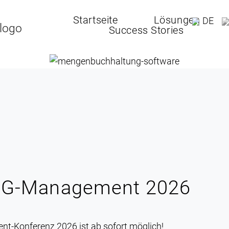
Startseite
Lösungen
DE
Success Stories
HG-Management 2026
-Konferenz 2026 ist ab sofort möglich!