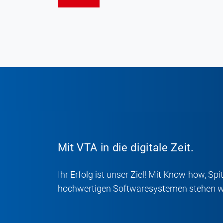
Mit VTA in die digitale Zeit.
Ihr Erfolg ist unser Ziel! Mit Know-how, S
hochwertigen Softwaresystemen stehen wir