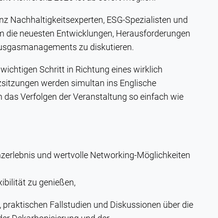
nz Nachhaltigkeitsexperten, ESG-Spezialisten und
 die neuesten Entwicklungen, Herausforderungen
hausgasmanagements zu diskutieren.
ichtigen Schritt in Richtung eines wirklich
zsitzungen werden simultan ins Englische
n das Verfolgen der Veranstaltung so einfach wie
nzerlebnis und wertvolle Networking-Möglichkeiten
bilität zu genießen,
, praktischen Fallstudien und Diskussionen über die