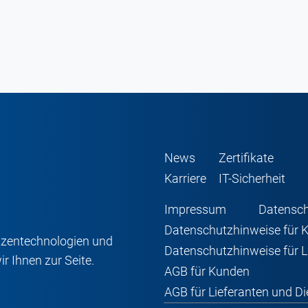
News
Zertifikate
Karriere
IT-Sicherheit
Impressum
Datensc
Datenschutzhinweise für 
pitzentechnologien und
Datenschutzhinweise für L
 Ihnen zur Seite.
AGB für Kunden
AGB für Lieferanten und Die