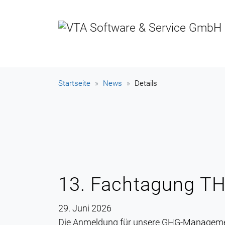
Startseite
News
Details
13. Fachtagung T
29. Juni 2026
Die Anmeldung für unsere GHG-Management