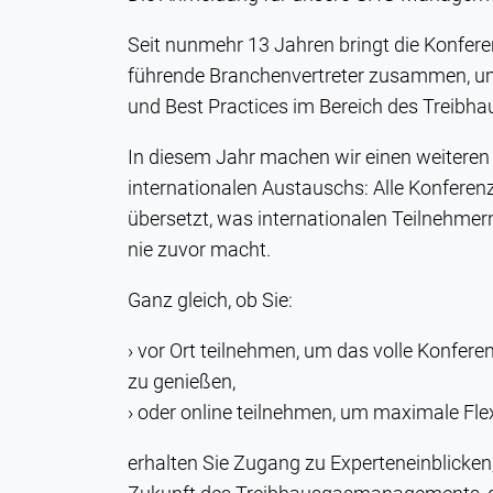
Seit nunmehr 13 Jahren bringt die Konfere
führende Branchenvertreter zusammen, um
und Best Practices im Bereich des Treib
In diesem Jahr machen wir einen weiteren w
internationalen Austauschs: Alle Konferen
übersetzt, was internationalen Teilnehmer
nie zuvor macht.
Ganz gleich, ob Sie:
vor Ort teilnehmen, um das volle Konfere
zu genießen,
oder online teilnehmen, um maximale Flexi
erhalten Sie Zugang zu Experteneinblicken